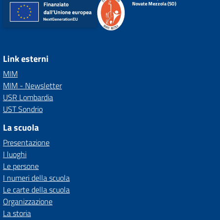
Novate Mezzola (SO)
Link esterni
MIM
MIM - Newsletter
USR Lombardia
UST Sondrio
La scuola
Presentazione
I luoghi
Le persone
I numeri della scuola
Le carte della scuola
Organizzazione
La storia