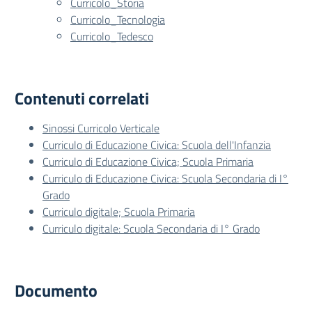
Curricolo_Storia
Curricolo_Tecnologia
Curricolo_Tedesco
Contenuti correlati
Sinossi Curricolo Verticale
Curriculo di Educazione Civica: Scuola dell'Infanzia
Curriculo di Educazione Civica; Scuola Primaria
Curriculo di Educazione Civica: Scuola Secondaria di I°
Grado
Curriculo digitale; Scuola Primaria
Curriculo digitale: Scuola Secondaria di I° Grado
Documento