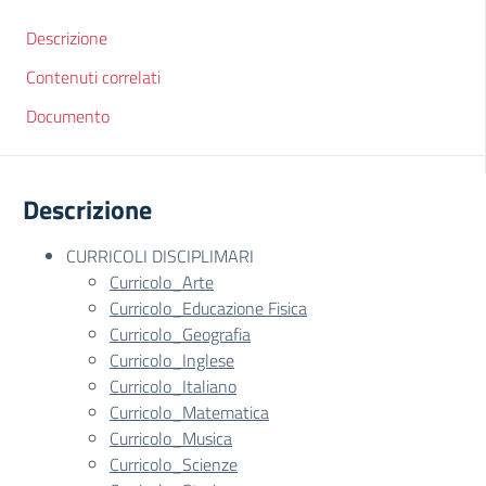
Descrizione
Contenuti correlati
Documento
Descrizione
CURRICOLI DISCIPLIMARI
Curricolo_Arte
Curricolo_Educazione Fisica
Curricolo_Geografia
Curricolo_Inglese
Curricolo_Italiano
Curricolo_Matematica
Curricolo_Musica
Curricolo_Scienze