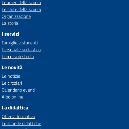
I numeri della scuola
Le carte della scuola
Organizzazione
La storia
I servizi
Famiglie e studenti
Personale scolastico
Percorsi di studio
Le novità
Le notizie
Le circolari
Calendario eventi
Albo online
La didattica
Offerta formativa
Le schede didattiche