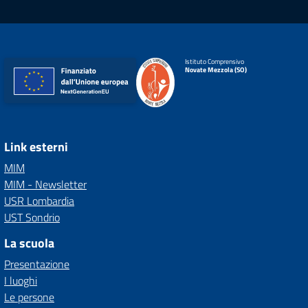
Istituto Comprensivo
Novate Mezzola (SO)
Link esterni
MIM
MIM - Newsletter
USR Lombardia
UST Sondrio
La scuola
Presentazione
I luoghi
Le persone