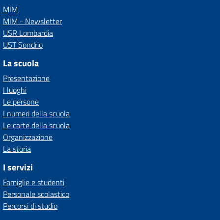
MIM
MIM - Newsletter
USR Lombardia
UST Sondrio
La scuola
Presentazione
I luoghi
Le persone
I numeri della scuola
Le carte della scuola
Organizzazione
La storia
I servizi
Famiglie e studenti
Personale scolastico
Percorsi di studio