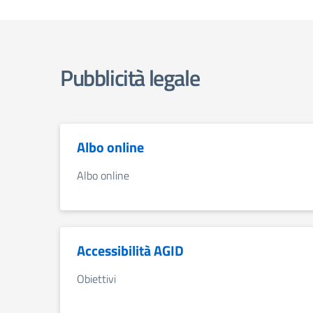
Pubblicità legale
Albo online
Albo online
Accessibilità AGID
Obiettivi