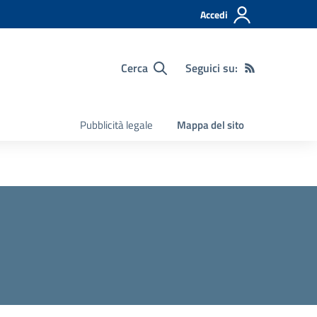
Accedi
Cerca
Seguici su:
Pubblicità legale
Mappa del sito