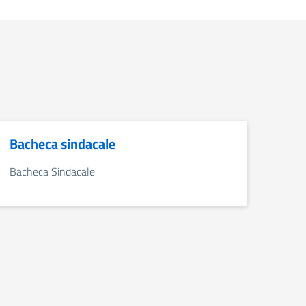
Bacheca sindacale
Bacheca Sindacale