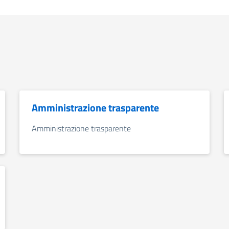
Amministrazione trasparente
Amministrazione trasparente