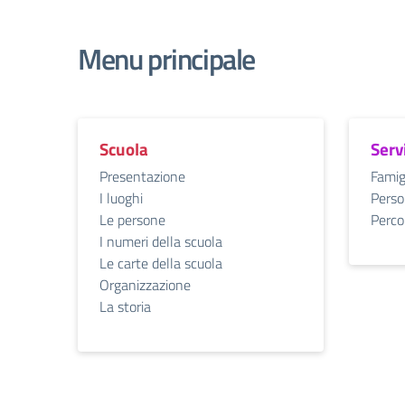
Menu principale
Scuola
Serv
Presentazione
Famig
I luoghi
Perso
Le persone
Percor
I numeri della scuola
Le carte della scuola
Organizzazione
La storia