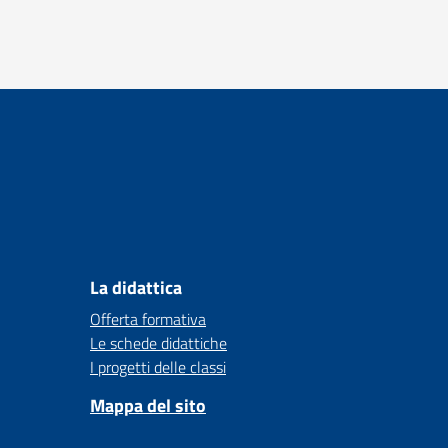
La didattica
Offerta formativa
Le schede didattiche
I progetti delle classi
Mappa del sito