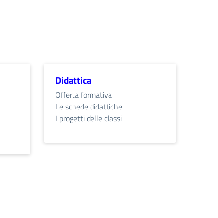
Didattica
Offerta formativa
Le schede didattiche
I progetti delle classi