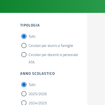
TIPOLOGIA
Tutti
Circolari per alunni e famiglie
Circolari per docenti e personale
ATA
ANNO SCOLASTICO
Tutti
2025/2026
2024/2025