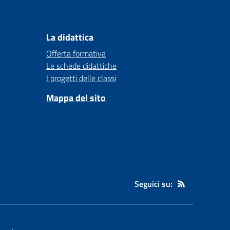
La didattica
Offerta formativa
Le schede didattiche
I progetti delle classi
Mappa del sito
Seguici su: