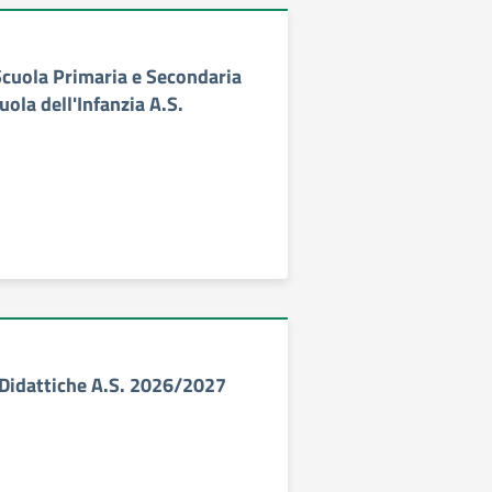
Scuola Primaria e Secondaria
uola dell'Infanzia A.S.
à Didattiche A.S. 2026/2027