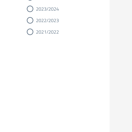
2023/2024
2022/2023
2021/2022