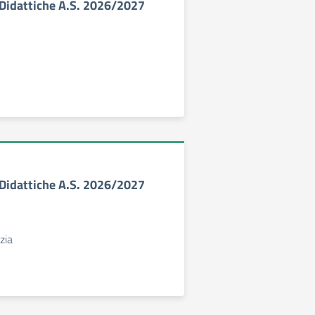
à Didattiche A.S. 2026/2027
à Didattiche A.S. 2026/2027
zia