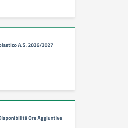
olastico A.S. 2026/2027
Disponibilità Ore Aggiuntive