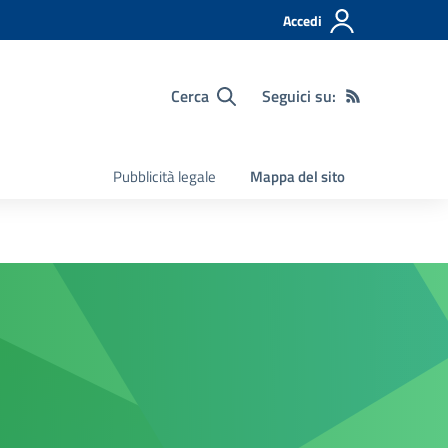
Accedi
Cerca
Seguici su:
Pubblicità legale
Mappa del sito