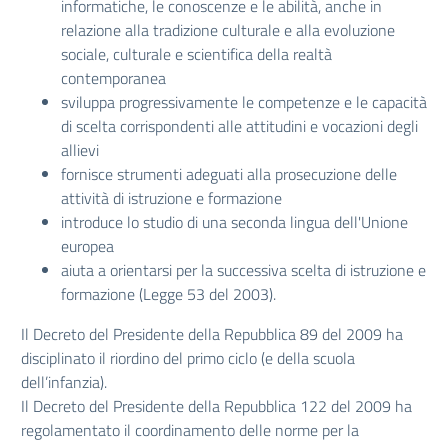
informatiche, le conoscenze e le abilità, anche in
relazione alla tradizione culturale e alla evoluzione
sociale, culturale e scientifica della realtà
contemporanea
sviluppa progressivamente le competenze e le capacità
di scelta corrispondenti alle attitudini e vocazioni degli
allievi
fornisce strumenti adeguati alla prosecuzione delle
attività di istruzione e formazione
introduce lo studio di una seconda lingua dell'Unione
europea
aiuta a orientarsi per la successiva scelta di istruzione e
formazione (Legge 53 del 2003).
Il Decreto del Presidente della Repubblica 89 del 2009 ha
disciplinato il riordino del primo ciclo (e della scuola
dell’infanzia).
Il Decreto del Presidente della Repubblica 122 del 2009 ha
regolamentato il coordinamento delle norme per la