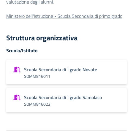
valutazione degli alunni.
Ministero dell'Istruzione - Scuola Secondaria di primo grado
Struttura organizzativa
Scuola/Istituto
Scuola Secondaria di I grado Novate
SOMM816011
Scuola Secondaria di I grado Samolaco
SOMM816022