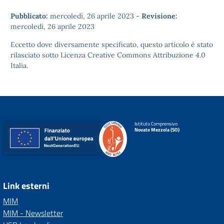
Pubblicato:
mercoledì, 26 aprile 2023
-
Revisione:
mercoledì, 26 aprile 2023
Eccetto dove diversamente specificato, questo articolo è stato
rilasciato sotto
Licenza Creative Commons Attribuzione 4.0
Italia.
Istituto Comprensivo
Novate Mezzola (SO)
Link esterni
MIM
MIM - Newsletter