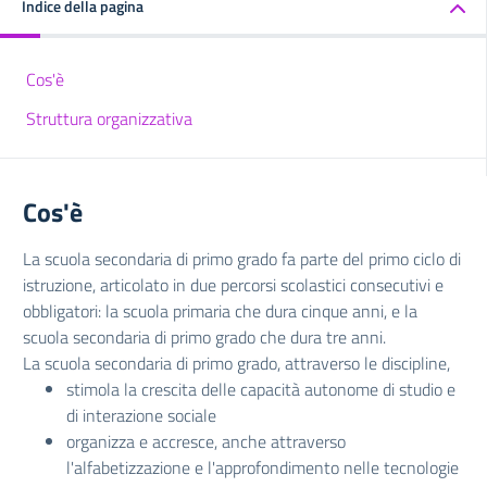
Indice della pagina
Cos'è
Struttura organizzativa
Cos'è
La scuola secondaria di primo grado fa parte del primo ciclo di
istruzione, articolato in due percorsi scolastici consecutivi e
obbligatori: la scuola primaria che dura cinque anni, e la
scuola secondaria di primo grado che dura tre anni.
La scuola secondaria di primo grado, attraverso le discipline,
stimola la crescita delle capacità autonome di studio e
di interazione sociale
organizza e accresce, anche attraverso
l'alfabetizzazione e l'approfondimento nelle tecnologie