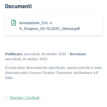
Documenti
annotazione_Circ. n.
9_Sciopero_03.10.2025_Utenza.pdf
Pubblicato:
mercoledì, 01 ottobre 2025
-
Revisione:
mercoledì, 01 ottobre 2025
Eccetto dove diversamente specificato, questo articolo è stato
rilasciato sotto
Licenza Creative Commons Attribuzione 4.0
Italia.
Stampa / Condividi