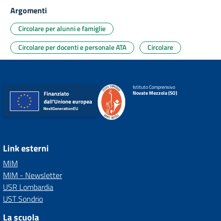
Argomenti
Circolare per alunni e famiglie
Circolare per docenti e personale ATA
Circolare
Istituto Comprensivo
Novate Mezzola (SO)
Link esterni
MIM
MIM - Newsletter
USR Lombardia
UST Sondrio
La scuola