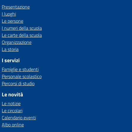
Presentazione
I luoghi
Le persone
I numeri della scuola
Le carte della scuola
Organizzazione
La storia
I servizi
Famiglie e studenti
Personale scolastico
Percorsi di studio
Le novità
Le notizie
Le circolari
Calendario eventi
Albo online