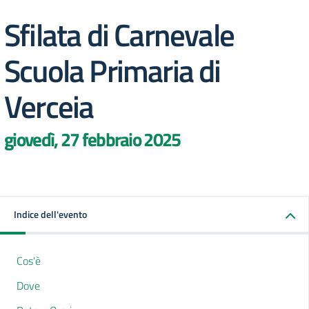
Sfilata di Carnevale
Scuola Primaria di
Verceia
giovedì, 27 febbraio 2025
Indice dell'evento
Cos'è
Dove