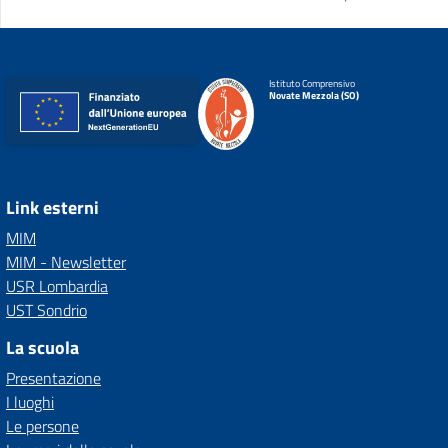
Istituto Comprensivo
Novate Mezzola (SO)
Link esterni
MIM
MIM - Newsletter
USR Lombardia
UST Sondrio
La scuola
Presentazione
I luoghi
Le persone