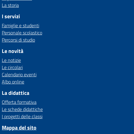
La storia
I servizi
Famiglie e studenti
Personale scolastico
Percorsi di studio
Le novità
Le notizie
Le circolari
Calendario eventi
Albo online
La didattica
Offerta formativa
Le schede didattiche
I progetti delle classi
Mappa del sito