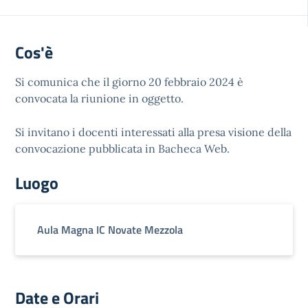
Cos'è
Si comunica che il giorno 20 febbraio 2024 è
convocata la riunione in oggetto.
Si invitano i docenti interessati alla presa visione della
convocazione pubblicata in Bacheca Web.
Luogo
Aula Magna IC Novate Mezzola
Date e Orari