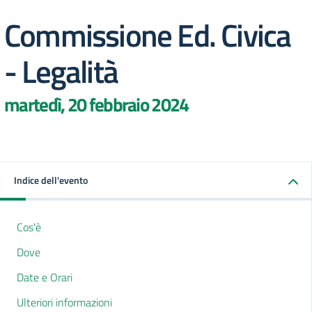
Commissione Ed. Civica
- Legalità
martedì, 20 febbraio 2024
Indice dell'evento
Cos'è
Dove
Date e Orari
Ulteriori informazioni